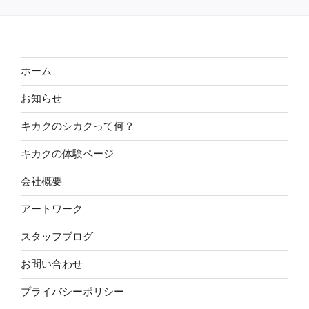
ホーム
お知らせ
キカクのシカクって何？
キカクの体験ページ
会社概要
アートワーク
スタッフブログ
お問い合わせ
プライバシーポリシー