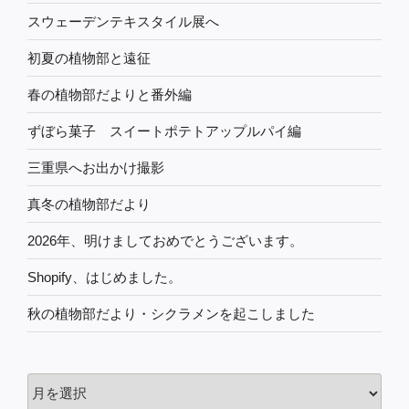
スウェーデンテキスタイル展へ
初夏の植物部と遠征
春の植物部だよりと番外編
ずぼら菓子 スイートポテトアップルパイ編
三重県へお出かけ撮影
真冬の植物部だより
2026年、明けましておめでとうございます。
Shopify、はじめました。
秋の植物部だより・シクラメンを起こしました
過
去