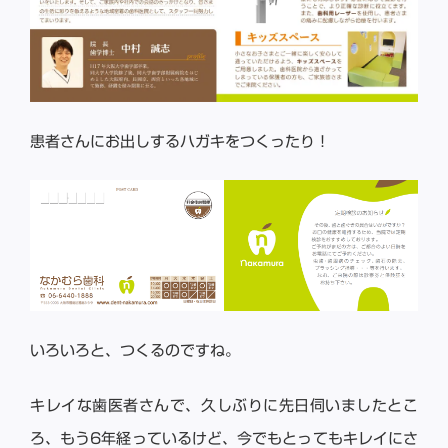
患者さんにお出しするハガキをつくったり！
いろいろと、つくるのですね。
キレイな歯医者さんで、久しぶりに先日伺いましたとこ
ろ、もう6年経っているけど、今でもとってもキレイにさ