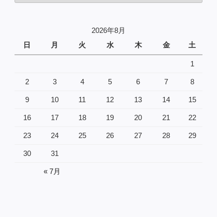
の
投
2026年8月
稿
日
月
火
水
木
金
土
1
2
3
4
5
6
7
8
9
10
11
12
13
14
15
16
17
18
19
20
21
22
23
24
25
26
27
28
29
30
31
« 7月