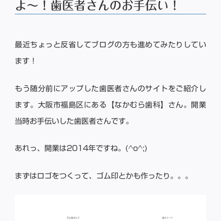
よ〜！歯医者さんのお手伝い！
最近ちょっと反省してブログの方も進めてみたりしてい
ます！
もう随分前にアップした歯医者さんのサイトをご紹介し
ます。大阪市福島区にある【なかむら歯科】さん。開業
当時お手伝いした歯医者さんです。
あれっ、開業は2014年ですね。(^o^;)
まずはロゴをつくって、ゴム印とかも作ったり。。。