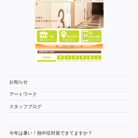
お知らせ
アートワーク
スタッフブログ
今年は暑い！熱中症対策できてますか？