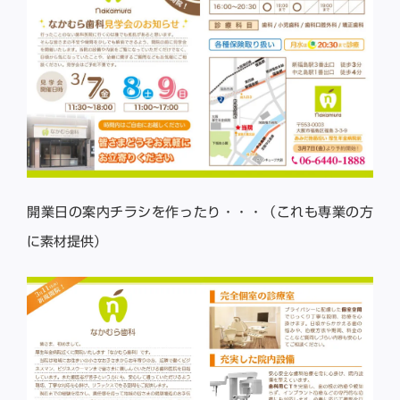
開業日の案内チラシを作ったり・・・（これも専業の方
に素材提供）