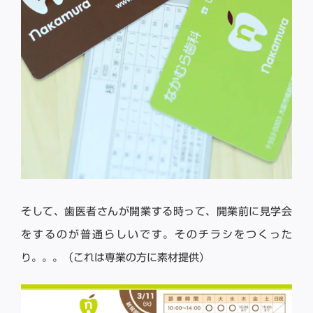
そして、歯医者さんが開業する時って、開業前に見学会
をするのが普通らしいです。そのチラシをつくった
り。。。（これは専業の方に素材提供）