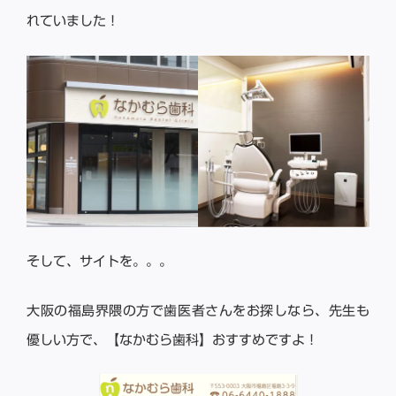
れていました！
そして、サイトを。。。
大阪の福島界隈の方で歯医者さんをお探しなら、先生も
優しい方で、【なかむら歯科】おすすめですよ！