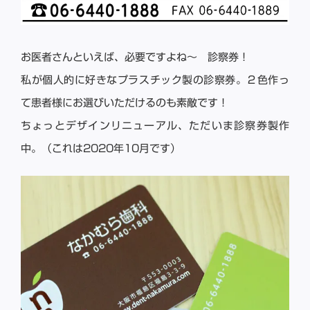
お医者さんといえば、必要ですよね〜 診察券！
私が個人的に好きなプラスチック製の診察券。２色作っ
て患者様にお選びいただけるのも素敵です！
ちょっとデザインリニューアル、ただいま診察券製作
中。（これは2020年10月です）