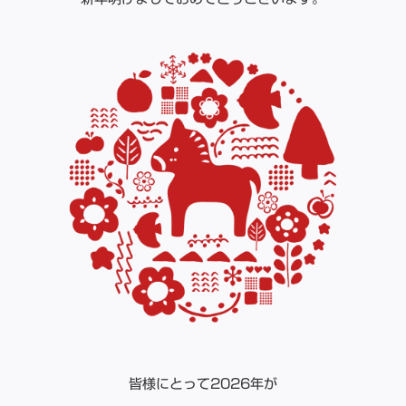
皆様にとって2026年が