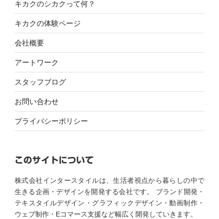
キカクのシカクって何？
キカクの体験ページ
会社概要
アートワーク
スタッフブログ
お問い合わせ
プライバシーポリシー
このサイトについて
株式会社インタースタイルは、生活者視点から暮らしの中で
生きる企画・デザインを開発する会社です。 ブランド開発・
テキスタイルデザイン・グラフィックデザイン・動画制作・
ウェブ制作・Eコマース支援など幅広く開発していきます。