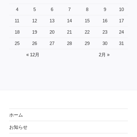
4
5
6
7
8
9
10
11
12
13
14
15
16
17
18
19
20
21
22
23
24
25
26
27
28
29
30
31
« 12月
2月 »
ホーム
お知らせ