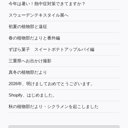
今年は暑い！熱中症対策できてますか？
スウェーデンテキスタイル展へ
初夏の植物部と遠征
春の植物部だよりと番外編
ずぼら菓子 スイートポテトアップルパイ編
三重県へお出かけ撮影
真冬の植物部だより
2026年、明けましておめでとうございます。
Shopify、はじめました。
秋の植物部だより・シクラメンを起こしました