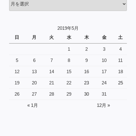
過
去
の
投
2019年5月
稿
日
月
火
水
木
金
土
1
2
3
4
5
6
7
8
9
10
11
12
13
14
15
16
17
18
19
20
21
22
23
24
25
26
27
28
29
30
31
« 1月
12月 »