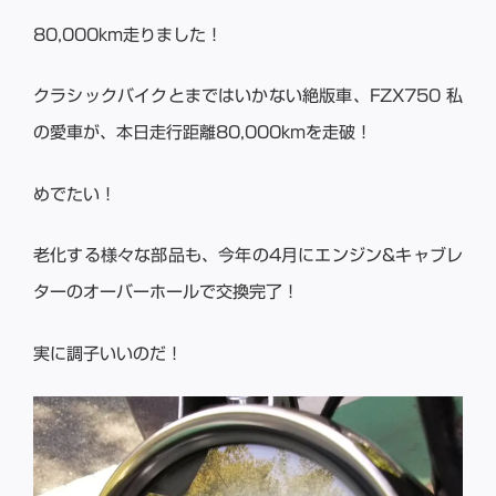
80,000km走りました！
クラシックバイクとまではいかない絶版車、FZX750 私
の愛車が、本日走行距離80,000kmを走破！
めでたい！
老化する様々な部品も、今年の4月にエンジン&キャブレ
ターのオーバーホールで交換完了！
実に調子いいのだ！