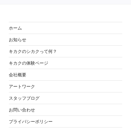
ホーム
お知らせ
キカクのシカクって何？
キカクの体験ページ
会社概要
アートワーク
スタッフブログ
お問い合わせ
プライバシーポリシー