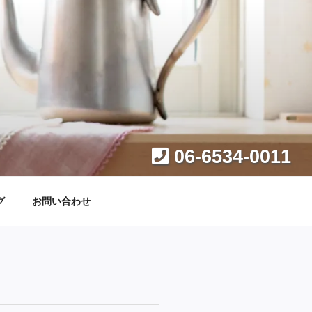
06-6534-0011
グ
お問い合わせ