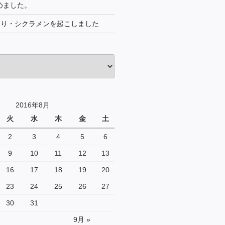
じめました。
より・シクラメンを起こしました
2016年8月
火
水
木
金
土
2
3
4
5
6
9
10
11
12
13
16
17
18
19
20
23
24
25
26
27
30
31
9月 »