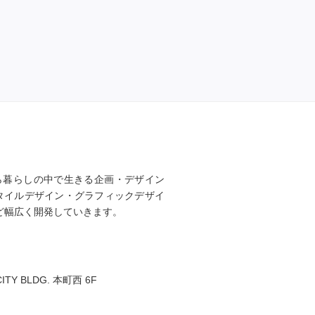
ら暮らしの中で生きる企画・デザイン
タイルデザイン・グラフィックデザイ
ど幅広く開発していきます。
Y BLDG. 本町西 6F