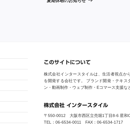
夏期休暇のお知らせ
投
稿
このサイトについて
株式会社インタースタイルは、生活者視点か
を開発する会社です。 ブランド開発・テキス
ン・動画制作・ウェブ制作・Eコマース支援な
株式会社 インタースタイル
〒550-0012 大阪市西区立売堀1丁目8-6 星和CIT
TEL：06-6534-0011 FAX：06-6534-1717