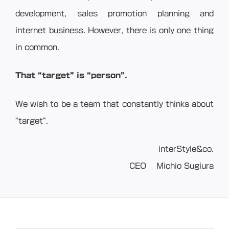
development, sales promotion planning and
internet business. However, there is only one thing
in common.
That “target” is “person”.
We wish to be a team that constantly thinks about
“target”.
interStyle&co.
CEO Michio Sugiura