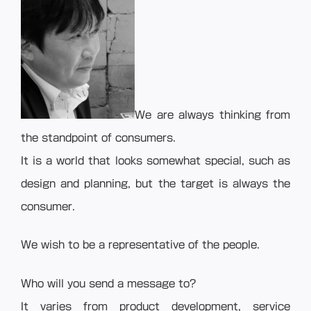
We are always thinking from
the standpoint of consumers.
It is a world that looks somewhat special, such as
design and planning, but the target is always the
consumer.
We wish to be a representative of the people.
Who will you send a message to?
It varies from product development, service