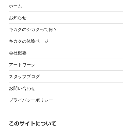
ホーム
お知らせ
キカクのシカクって何？
キカクの体験ページ
会社概要
アートワーク
スタッフブログ
お問い合わせ
プライバシーポリシー
このサイトについて